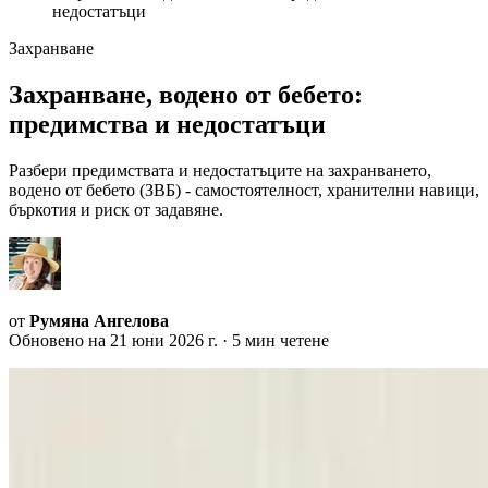
недостатъци
Захранване
Захранване, водено от бебето:
предимства и недостатъци
Разбери предимствата и недостатъците на захранването,
водено от бебето (ЗВБ) - самостоятелност, хранителни навици,
бъркотия и риск от задавяне.
от
Румяна Ангелова
Обновено на
21 юни 2026 г.
· 5 мин четене